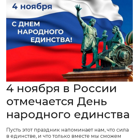
4 ноября в России
отмечается День
народного единства
Пусть этот праздник напоминает нам, что сила
в единстве, и что только вместе мы сможем