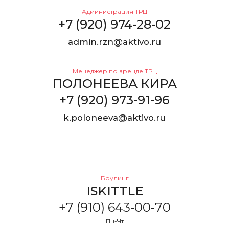
Администрация ТРЦ
+7 (920) 974-28-02
admin.rzn@aktivo.ru
Менеджер по аренде ТРЦ
ПОЛОНЕЕВА КИРА
+7 (920) 973-91-96
k.poloneeva@aktivo.ru
Боулинг
ISKITTLE
+7 (910) 643-00-70
Пн-Чт