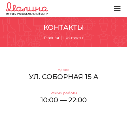
КОНТАКТЫ
Вы здесь:
Главная
Контакты
Адрес
УЛ. СОБОРНАЯ 15 А
Режим работы
10:00 — 22:00