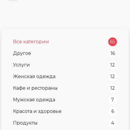
Все категории
65
Другое
16
Услуги
12
Женская одежда
12
Кафе и рестораны
12
Мужская одежда
7
Красота и здоровье
6
Продукты
4