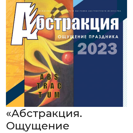
«Абстракция.
Ощущение