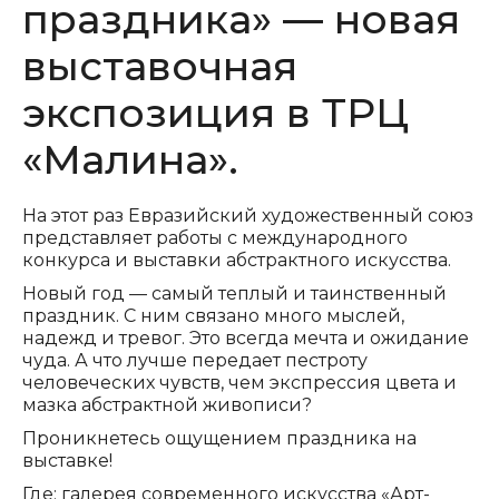
праздника» — новая
выставочная
экспозиция в ТРЦ
«Малина».
На этот раз Евразийский художественный союз
представляет работы с международного
конкурса и выставки абстрактного искусства.
Новый год — самый теплый и таинственный
праздник. С ним связано много мыслей,
надежд и тревог. Это всегда мечта и ожидание
чуда. А что лучше передает пестроту
человеческих чувств, чем экспрессия цвета и
мазка абстрактной живописи?
Проникнетесь ощущением праздника на
выставке!
Где: галерея современного искусства «Арт-