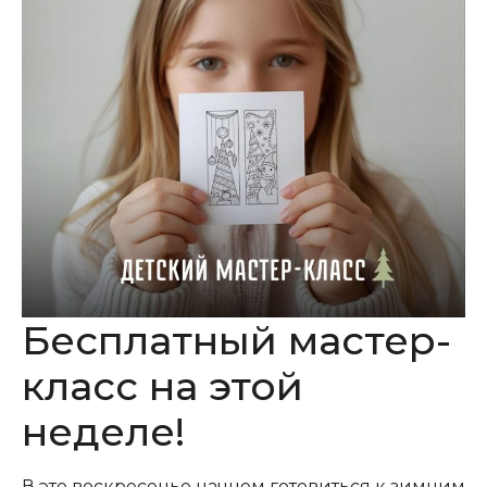
Бесплатный мастер-
класс на этой
неделе!
В это воскресенье начнем готовиться к зимним