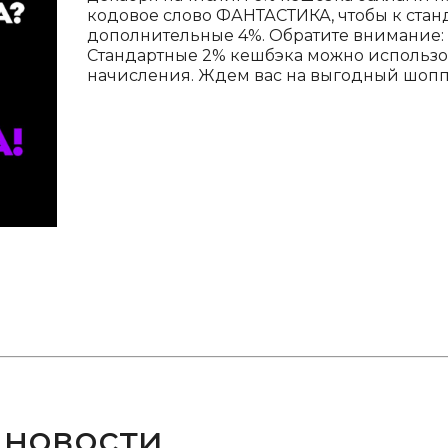
кодовое слово ФАНТАСТИКА, чтобы к ста
дополнительные 4%. Обратите внимание: 
Стандартные 2% кешбэка можно использов
начисления. Ждем вас на выгодный шопп
 новости