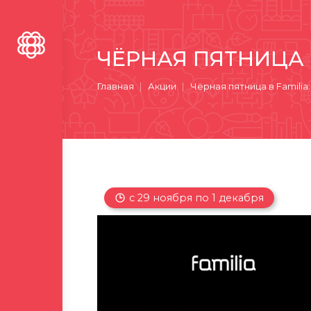
ЧЁРНАЯ ПЯТНИЦА 
Вы здесь:
Главная
Акции
Чёрная пятница в Familia
с 29 ноября по 1 декабря