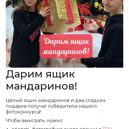
Дарим ящик
мандаринов!
Целый ящик мандаринов и два сладких
подарка получат победители нашего
фотоконкурса!
Чтобы выиграть, нужно: