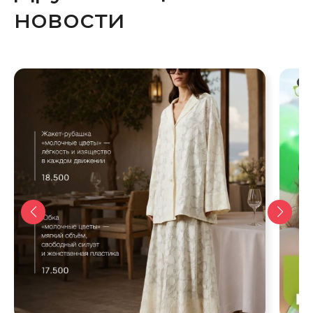
новости