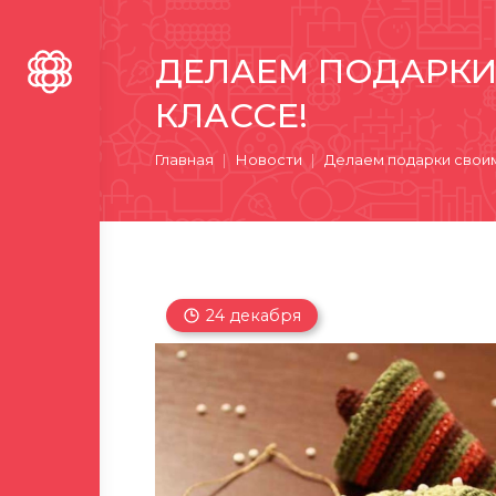
ДЕЛАЕМ ПОДАРКИ
КЛАССЕ!
Вы здесь:
Главная
Новости
Делаем подарки своим
24 декабря