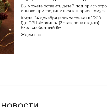
Вы можете оставить детей под присмотр
или же присоединиться к творческому за
Когда: 24 декабря (воскресенье) в 13:00
Где: ТРЦ «Малина» (2 этаж, зона отдыха)
Вход свободный (5+)
Ждем вас!
 новости