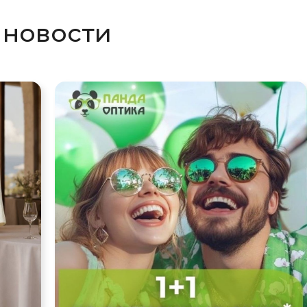
 новости