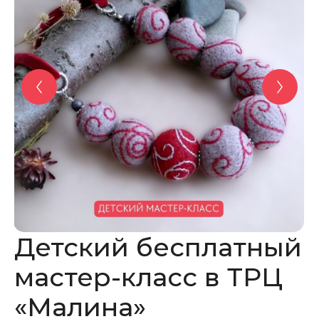
Детский бесплатный
мастер-класс в ТРЦ
«Малина»