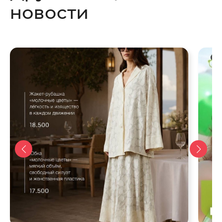
новости