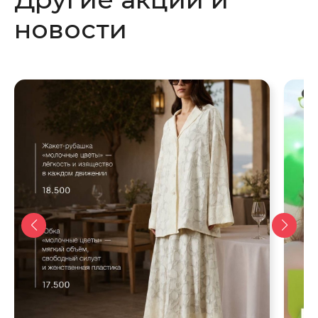
новости