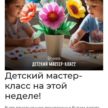
Детский мастер-
класс на этой
неделе!
В это праздничное воскресенье будем делать