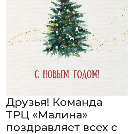
Друзья! Команда
ТРЦ «Малина»
поздравляет всех с