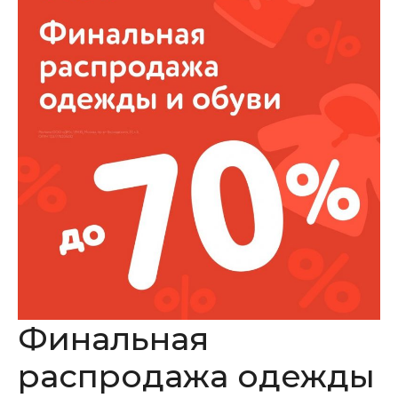
Финальная
распродажа одежды