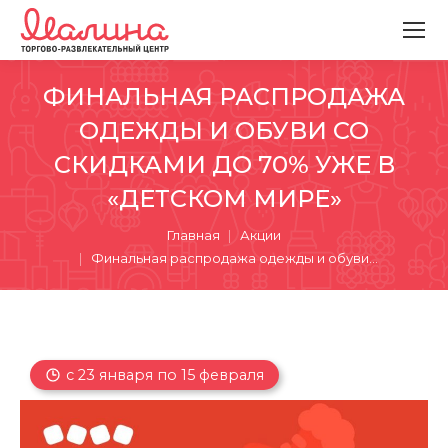
ФИНАЛЬНАЯ РАСПРОДАЖА
ОДЕЖДЫ И ОБУВИ СО
СКИДКАМИ ДО 70% УЖЕ В
«ДЕТСКОМ МИРЕ»
Вы здесь:
Главная
Акции
Финальная распродажа одежды и обуви…
с 23 января по 15 февраля