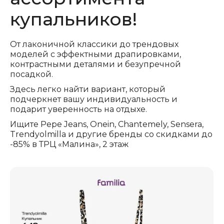
купальников!
От лаконичной классики до трендовых
моделей с эффектными драпировками,
контрастными деталями и безупречной
посадкой.
Здесь легко найти вариант, который
подчеркнет вашу индивидуальность и
подарит уверенность на отдыхе.
Ищите Pepe Jeans, Onein, Chantemely, Sensera,
Trendyolmilla и другие бренды со скидками до
-85% в ТРЦ «Малина», 2 этаж