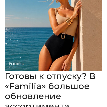
Готовы к отпуску? В
«Familia» большое
обновление
ассортимента