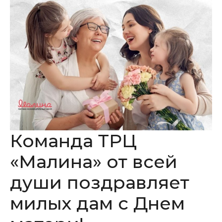
Команда ТРЦ
«Малина» от всей
души поздравляет
милых дам с Днем