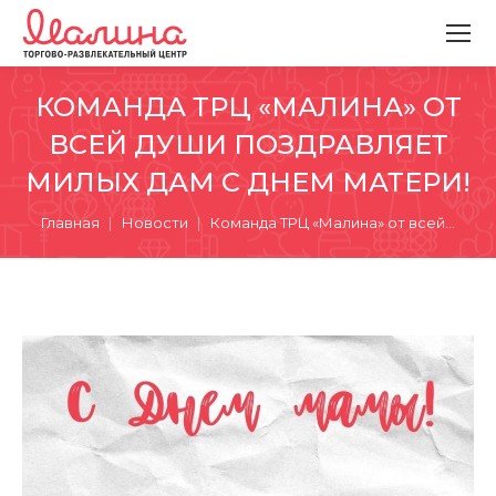
КОМАНДА ТРЦ «МАЛИНА» ОТ
ВСЕЙ ДУШИ ПОЗДРАВЛЯЕТ
МИЛЫХ ДАМ С ДНЕМ МАТЕРИ!
Вы здесь:
Главная
Новости
Команда ТРЦ «Малина» от всей…