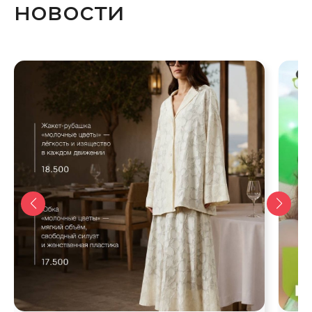
новости