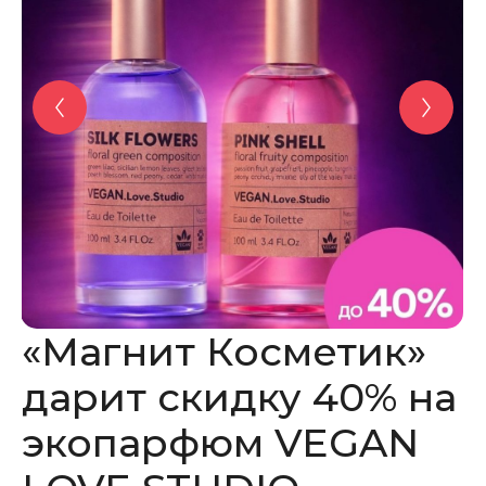
«Магнит Косметик»
дарит скидку 40% на
экопарфюм VEGAN