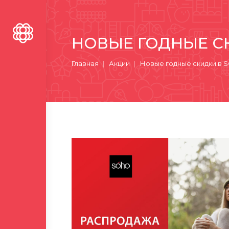
НОВЫЕ ГОДНЫЕ С
Вы здесь:
Главная
Акции
Новые годные скидки в