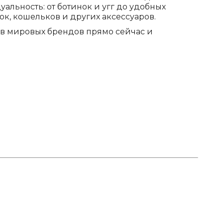
альность: от ботинок и угг до удобных
ок, кошельков и других аксессуаров.
ов мировых брендов прямо сейчас и