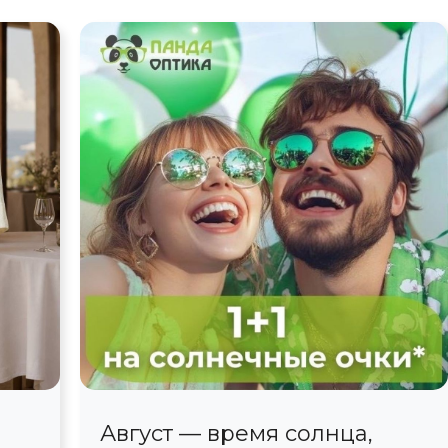
Август — время солнца,