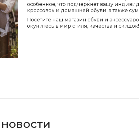
особенное, что подчеркнет вашу индивиду
кроссовок и домашней обуви, а также сум
Посетите наш магазин обуви и аксессуар
окунитесь в мир стиля, качества и скидок!
 новости