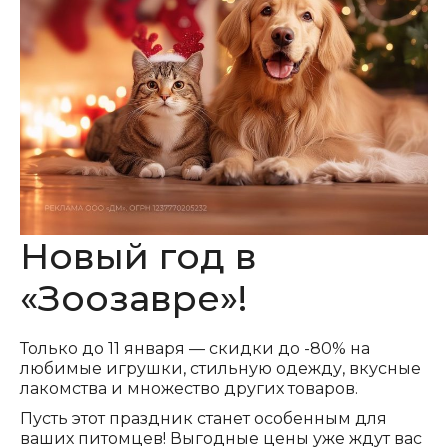
Новый год в
«Зоозавре»!
Только до 11 января — скидки до -80% на
любимые игрушки, стильную одежду, вкусные
лакомства и множество других товаров.
Пусть этот праздник станет особенным для
ваших питомцев! Выгодные цены уже ждут вас