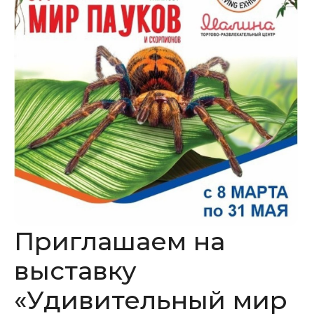
Приглашаем на
выставку
«Удивительный мир