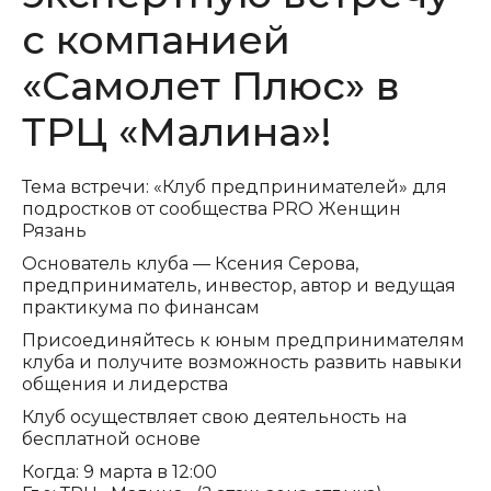
с компанией
«Самолет Плюс» в
ТРЦ «Малина»!
Тема встречи: «Клуб предпринимателей» для
подростков от сообщества PRO Женщин
Рязань
Основатель клуба — Ксения Серова,
предприниматель, инвестор, автор и ведущая
практикума по финансам
Присоединяйтесь к юным предпринимателям
клуба и получите возможность развить навыки
общения и лидерства
Клуб осуществляет свою деятельность на
бесплатной основе
Когда: 9 марта в 12:00