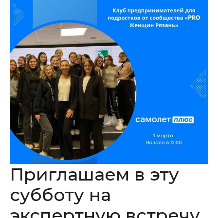
Приглашаем в эту
субботу на
экспертную встречу