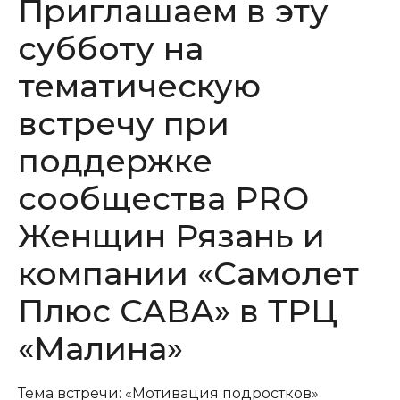
Приглашаем в эту
субботу на
тематическую
встречу при
поддержке
сообщества PRO
Женщин Рязань и
компании «Самолет
Плюс САВА» в ТРЦ
«Малина»
Тема встречи: «Мотивация подростков»