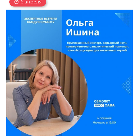
6 апреля