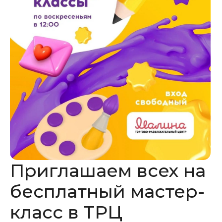
Приглашаем всех на
бесплатный мастер-
класс в ТРЦ