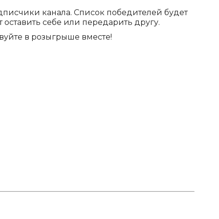
дписчики канала. Список победителей будет
 оставить себе или передарить другу.
вуйте в розыгрыше вместе!