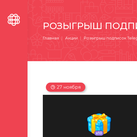
РОЗЫГРЫШ ПОДПИ
Вы здесь:
Главная
Акции
Розыгрыш подписок Tele
27 ноября