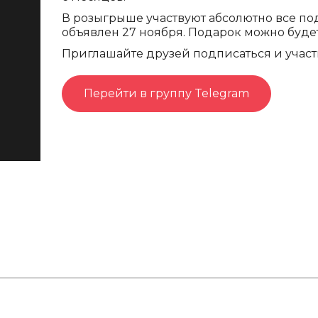
В розыгрыше участвуют абсолютно все по
объявлен 27 ноября. Подарок можно будет
Приглашайте друзей подписаться и участ
Перейти в группу Telegram