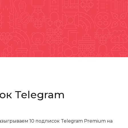
ок Telegram
азыгрываем 10 подписок Telegram Premium на