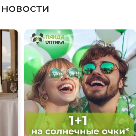
 новости