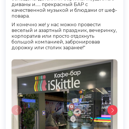
диваны и...... прекрасный БАР с
качественной музыкой и блюдами от шеф-
повара.
И конечно же! у нас можно провести
веселый и азартный праздник, вечеринку,
корпоратив или просто отдохнуть
большой компанией, забронировав
дорожку или столик заранее!"