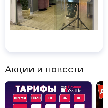
Скрыть карту
Акции и новости