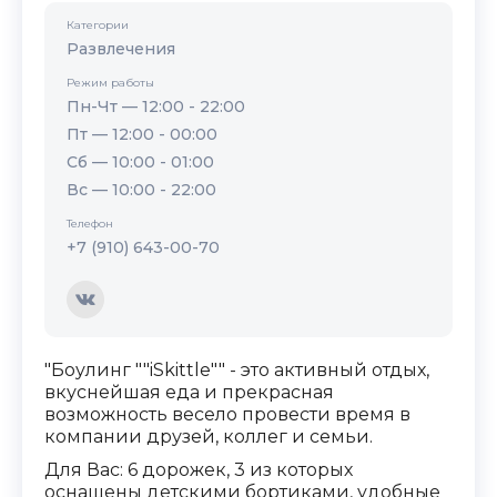
Категории
Развлечения
Режим работы
Пн-Чт — 12:00 - 22:00
Пт — 12:00 - 00:00
Сб — 10:00 - 01:00
Вс — 10:00 - 22:00
Телефон
+7 (910) 643-00-70
"Боулинг ""iSkittle"" - это активный отдых,
вкуснейшая еда и прекрасная
возможность весело провести время в
компании друзей, коллег и семьи.
Для Вас: 6 дорожек, 3 из которых
оснащены детскими бортиками, удобные