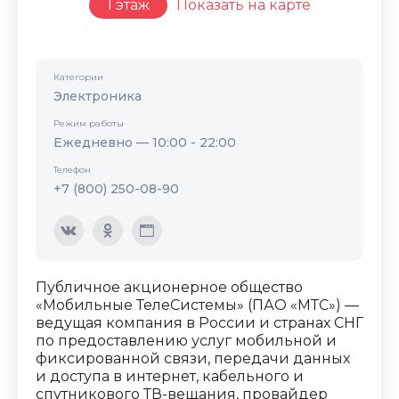
1 этаж
Показать на карте
Категории
Электроника
Режим работы
Ежедневно — 10:00 - 22:00
Телефон
+7 (800) 250-08-90
Публичное акционерное общество
«Мобильные ТелеСистемы» (ПАО «МТС») —
ведущая компания в России и странах СНГ
по предоставлению услуг мобильной и
фиксированной связи, передачи данных
и доступа в интернет, кабельного и
спутникового ТВ-вещания, провайдер