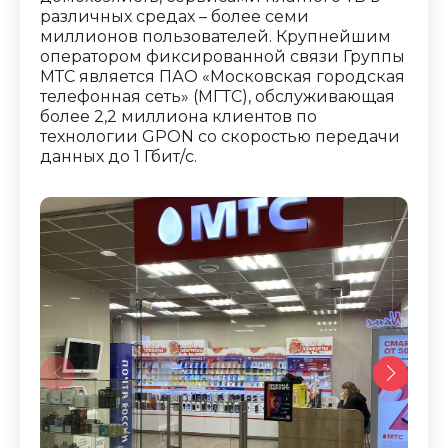
различных средах – более семи
миллионов пользователей. Крупнейшим
оператором фиксированной связи Группы
МТС является ПАО «Московская городская
телефонная сеть» (МГТС), обслуживающая
более 2,2 миллиона клиентов по
технологии GPON со скоростью передачи
данных до 1 Гбит/с.