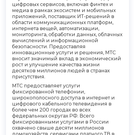
цифровых сервисов, включая финтех и
медиа в рамках экосистем и мобильных
приложений, поставщик ИТ-решений в
области коммуникационных платформ,
интернета вещей, автоматизации,
мониторинга, обработки данных, облачных
вычислений и информационной
безопасности. Предоставляя
инновационные услуги и решения, МТС
вносит значимый вклад в экономический
рост и улучшение качества жизни
десятков миллионов людей в странах
присутствия.
МТС предоставляет услуги
фиксированной телефонии,
широкополосного доступа в интернет и
цифрового кабельного телевидения в
более чем 200 городах во всех
федеральных округах РФ. Всего
фиксированными услугами в России
охвачено свыше десяти миллионов
домохозяйств, сервисами платного ТВ в