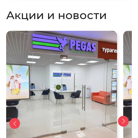
Акции и новости