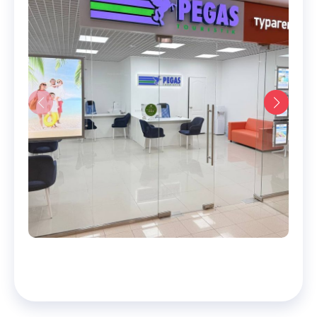
Скрыть карту