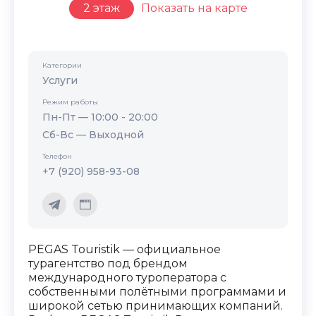
2 этаж
Показать на карте
Категории
Услуги
Режим работы
Пн-Пт — 10:00 - 20:00
Сб-Вс — Выходной
Телефон
+7 (920) 958-93-08
PEGAS Touristik — официальное
турагентство под брендом
международного туроператора с
собственными полётными программами и
широкой сетью принимающих компаний.