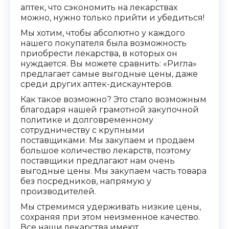
аптек, что сэкономить на лекарствах
можно, нужно только прийти и убедиться!
Мы хотим, чтобы абсолютно у каждого
нашего покупателя была возможность
приобрести лекарства, в которых он
нуждается. Вы можете сравнить: «Ригла»
предлагает самые выгодные цены, даже
среди других аптек-дискаунтеров.
Как такое возможно? Это стало возможным
благодаря нашей грамотной закупочной
политике и долговременному
сотрудничеству с крупными
поставщиками. Мы закупаем и продаем
большое количество лекарств, поэтому
поставщики предлагают нам очень
выгодные цены. Мы закупаем часть товара
без посредников, напрямую у
производителей.
Мы стремимся удерживать низкие цены,
сохраняя при этом неизменное качество.
Все наши лекарства имеют