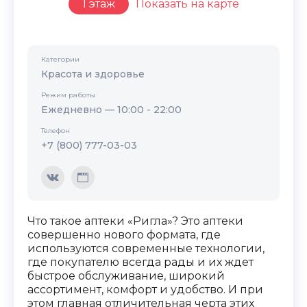
1 этаж
Показать на карте
Категории
Красота и здоровье
Режим работы
Ежедневно — 10:00 - 22:00
Телефон
+7 (800) 777-03-03
Что такое аптеки «Ригла»? Это аптеки
совершенно нового формата, где
используются современные технологии,
где покупателю всегда рады и их ждет
быстрое обслуживание, широкий
ассортимент, комфорт и удобство. И при
этом главная отличительная черта этих