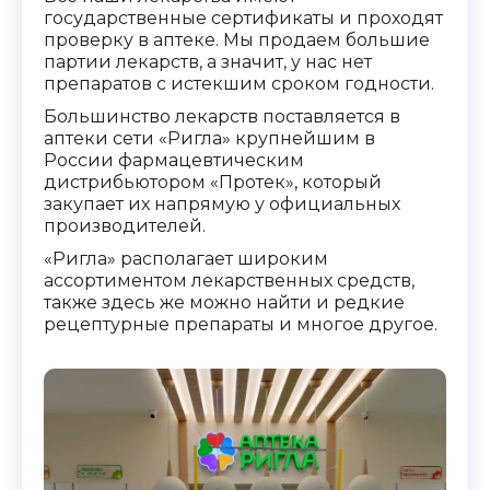
государственные сертификаты и проходят
проверку в аптеке. Мы продаем большие
партии лекарств, а значит, у нас нет
препаратов с истекшим сроком годности.
Большинство лекарств поставляется в
аптеки сети «Ригла» крупнейшим в
России фармацевтическим
дистрибьютором «Протек», который
закупает их напрямую у официальных
производителей.
«Ригла» располагает широким
ассортиментом лекарственных средств,
также здесь же можно найти и редкие
рецептурные препараты и многое другое.