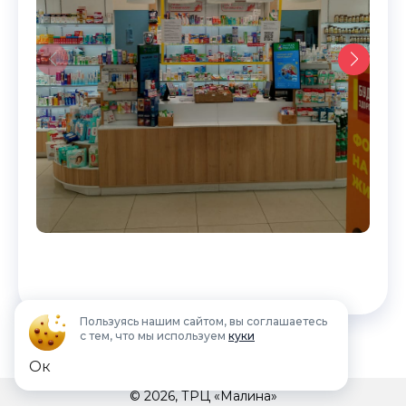
Скрыть карту
Пользуясь нашим сайтом, вы соглашаетесь
с тем, что мы используем
куки
Ок
© 2026, ТРЦ «Малина»