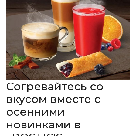
Согревайтесь со
вкусом вместе с
осенними
новинками в