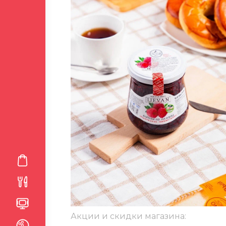
Акции и скидки магазина: