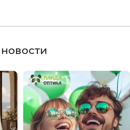
 новости