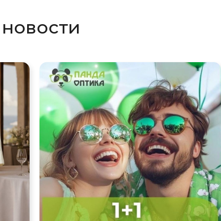
 новости