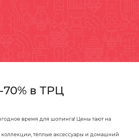
-70% в ТРЦ
годное время для шопинга! Цены тают на
е коллекции, тёплые аксессуары и домашний