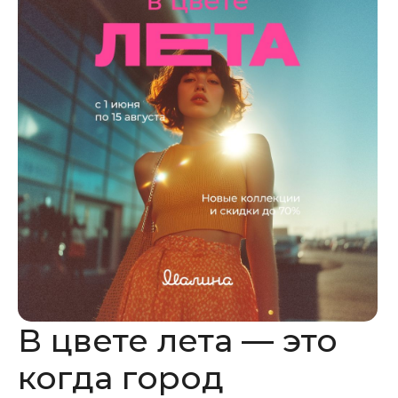
В цвете лета — это
когда город