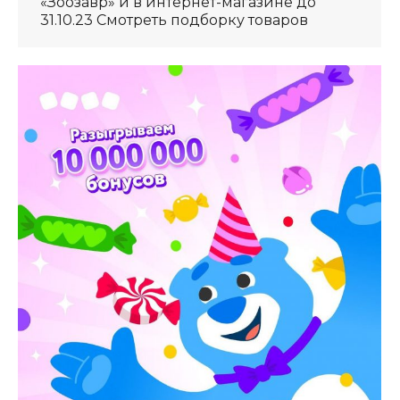
«Зоозавр» и в интернет-магазине до
31.10.23 Смотреть подборку товаров