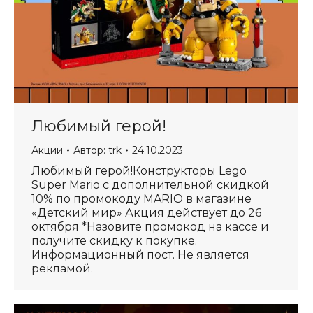
Любимый герой!
Акции
Автор:
trk
24.10.2023
Любимый герой!Конструкторы Lego
Super Mario с дополнительной скидкой
10% по промокоду MARIO в магазине
«Детский мир» Акция действует до 26
октября *Назовите промокод на кассе и
получите скидку к покупке.
Информационный пост. Не является
рекламой.