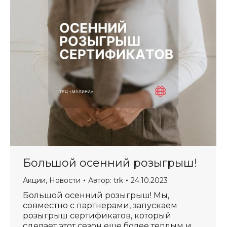
Большой осенний розыгрыш!
Акции
,
Новости
Автор:
trk
24.10.2023
Большой осенний розыгрыш! Мы,
совместно с партнерами, запускаем
розыгрыш сертификатов, который
сделает этот сезон еще более теплым и