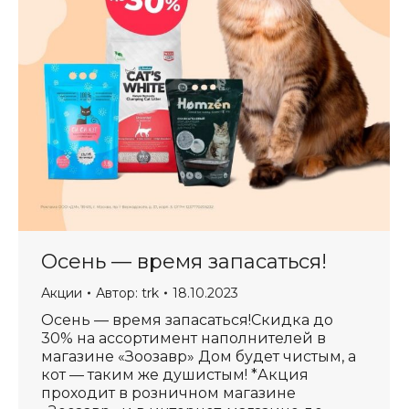
Осень — время запасаться!
Акции
Автор:
trk
18.10.2023
Осень — время запасаться!Скидка до
30% на ассортимент наполнителей в
магазине «Зоозавр» Дом будет чистым, а
кот — таким же душистым! *Акция
проходит в розничном магазине