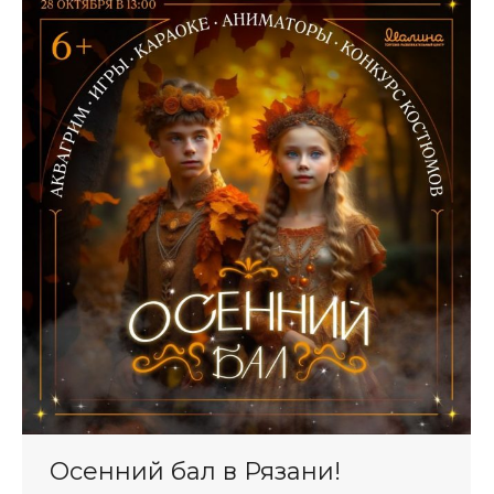
Осенний бал в Рязани!