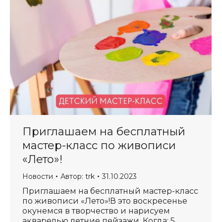
Приглашаем на бесплатный
мастер-класс по живописи
«Лето»!
Новости
Автор:
trk
31.10.2023
Приглашаем на бесплатный мастер-класс
по живописи «Лето»!В это воскресенье
окунемся в творчество и нарисуем
акварелью летние пейзажи. Когда: 5