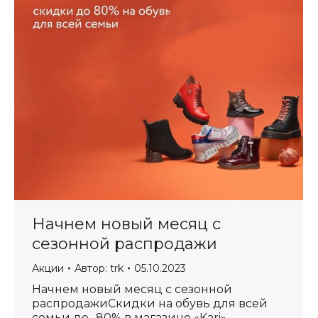
Начнем новый месяц с
сезонной распродажи
Акции
Автор:
trk
05.10.2023
Начнем новый месяц с сезонной
распродажиСкидки на обувь для всей
семьи до -80% в магазине «Kari»