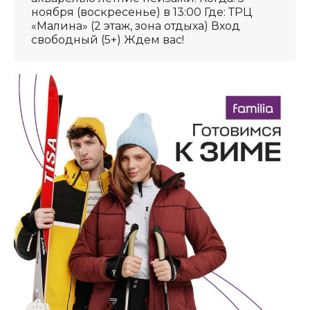
ноября (воскресенье) в 13:00 Где: ТРЦ
«Малина» (2 этаж, зона отдыха) Вход
свободный (5+) Ждем вас!