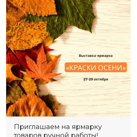
Приглашаем на ярмарку
товаров ручной работы!