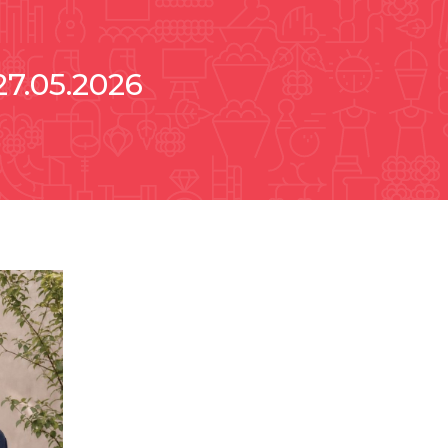
27.05.2026