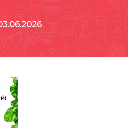
03.06.2026