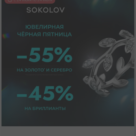
с 24 июня по 24 июля