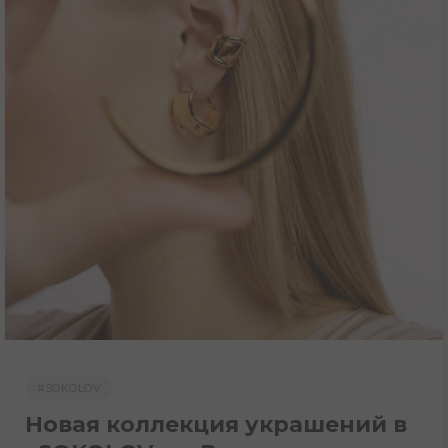
#SOKOLOV
Новая коллекция украшений в