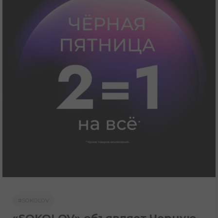
#SOKOLOV