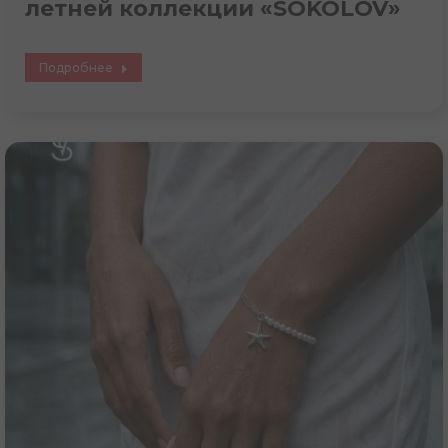
летней коллекции «SOKOLOV»
Подробнее