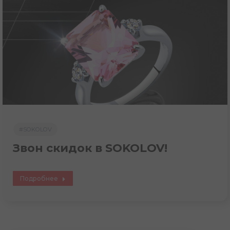
#SOKOLOV
Звон скидок в SOKOLOV!
Подробнее