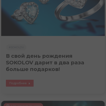
#SOKOLOV
В свой день рождения
SOKOLOV дарит в два раза
больше подарков!
Подробнее