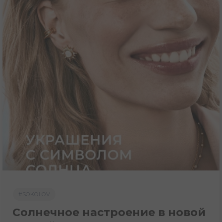
#SOKOLOV
Солнечное настроение в новой