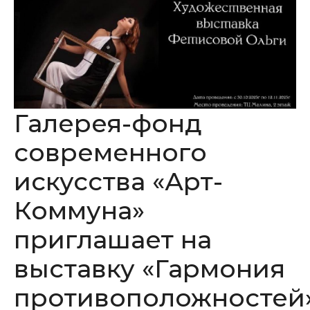
Галерея-фонд
современного
искусства «Арт-
Коммуна»
приглашает на
выставку «Гармония
противоположностей