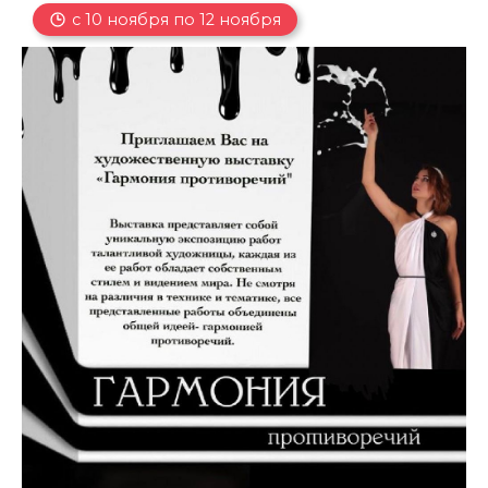
с 10 ноября по 12 ноября