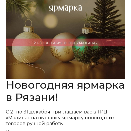
Новогодняя ярмарка
в Рязани!
С 21 по 31 декабря приглашаем вас в ТРЦ
«Малина» на выставку-ярмарку новогодних
товаров ручной работы!