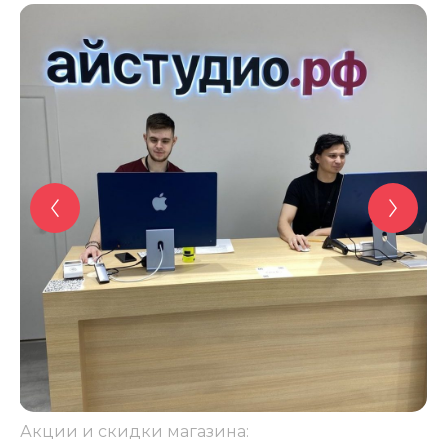
Акции и скидки магазина: