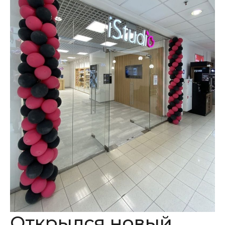
Открылся новый