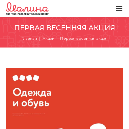
ПЕРВАЯ ВЕСЕННЯЯ АКЦИЯ
Вы здесь:
Главная
Акции
Первая весенняя акция