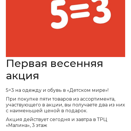
Первая весенняя
акция
5=3 на одежду и обувь в «Детском мире»!
При покупке пяти товаров из ассортимента,
участвующего в акции, вы получаете два из них
с наименьшей ценой в подарок.
Акция действует сегодня и завтра в ТРЦ
«Малина», 3 этаж