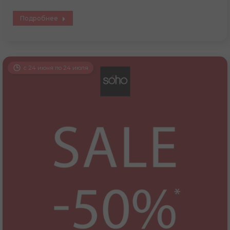
Подробнее
с 24 июня по 24 июля