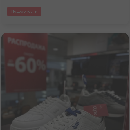
Подробнее