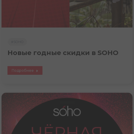
#SOHO
Новые годные скидки в SOHO
Подробнее