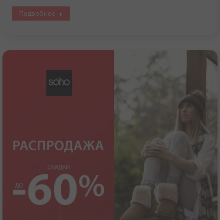
Подробнее