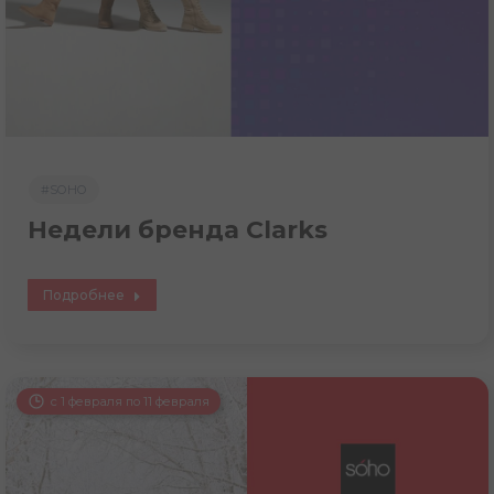
#SOHO
Недели бренда Clarks
Подробнее
с 1 февраля по 11 февраля