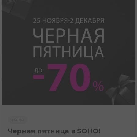
#SOHO
Черная пятница в SOHO!