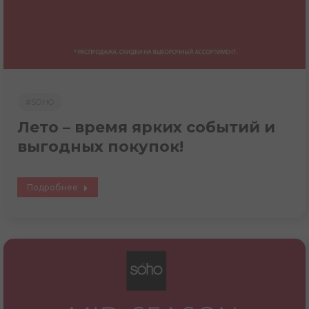
#SOHO
Лето – время ярких событий и
выгодных покупок!
Подробнее