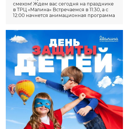
смехом! Ждем вас сегодня на празднике
в ТРЦ «Малина» Встречаемся в 11:30, а с
12:00 начнется анимационная программа