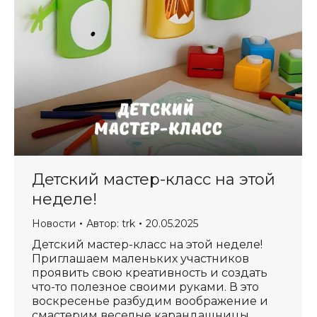
Детский мастер-класс на этой
неделе!
Новости
Автор:
trk
20.05.2025
Детский мастер-класс на этой неделе!
Приглашаем маленьких участников
проявить свою креативность и создать
что-то полезное своими руками. В это
воскресенье разбудим воображение и
смастерим веселые карандашницы.