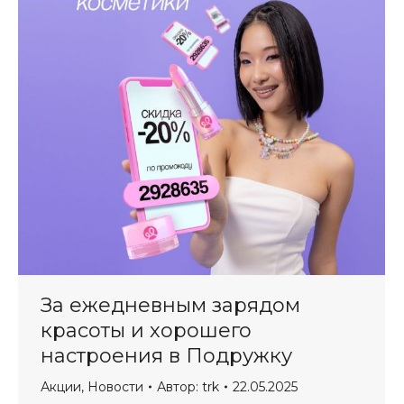
За ежедневным зарядом
красоты и хорошего
настроения в Подружку
Акции
,
Новости
Автор:
trk
22.05.2025