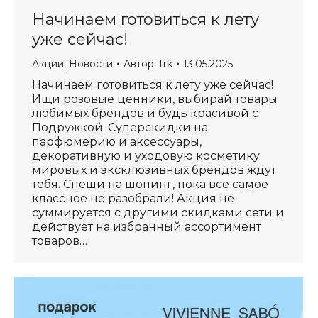
Начинаем готовиться к лету
уже сейчас!
Акции
,
Новости
Автор:
trk
13.05.2025
Начинаем готовиться к лету уже сейчас!
Ищи розовые ценники, выбирай товары
любимых брендов и будь красивой с
Подружкой. Суперскидки на
парфюмерию и аксессуары,
декоративную и уходовую косметику
мировых и эксклюзивных брендов ждут
тебя. Спеши на шопинг, пока все самое
классное не разобрали! Акция не
суммируется с другими скидками сети и
действует на избранный ассортимент
товаров…