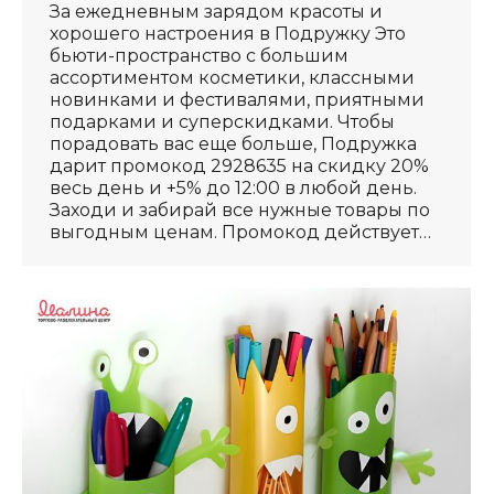
За ежедневным зарядом красоты и
хорошего настроения в Подружку Это
бьюти-пространство с большим
ассортиментом косметики, классными
новинками и фестивалями, приятными
подарками и суперскидками. Чтобы
порадовать вас еще больше, Подружка
дарит промокод 2928635 на скидку 20%
весь день и +5% до 12:00 в любой день.
Заходи и забирай все нужные товары по
выгодным ценам. Промокод действует…