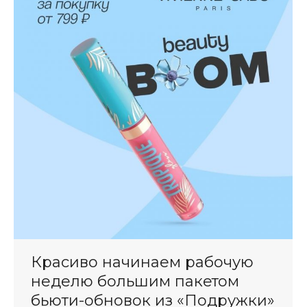
Красиво начинаем рабочую
неделю большим пакетом
бьюти-обновок из «Подружки»