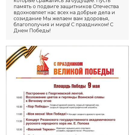
которые сражались за будущее. Пусть
память о подвиге защитников Отечества
вдохновляет нас всех на добрые дела и
созидание Мы желаем вам здоровья,
благополучия и мира! С праздником! С
Днем Победы!