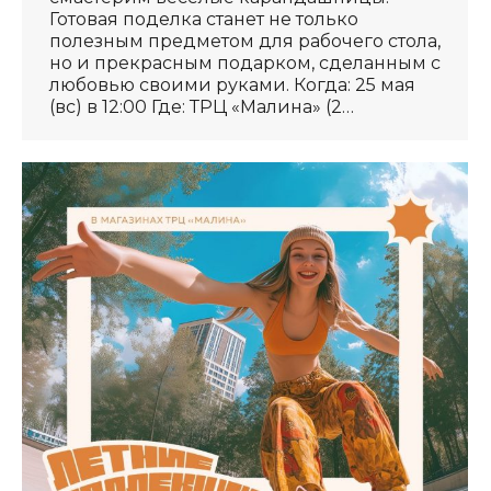
Готовая поделка станет не только
полезным предметом для рабочего стола,
но и прекрасным подарком, сделанным с
любовью своими руками. Когда: 25 мая
(вс) в 12:00 Где: ТРЦ «Малина» (2…