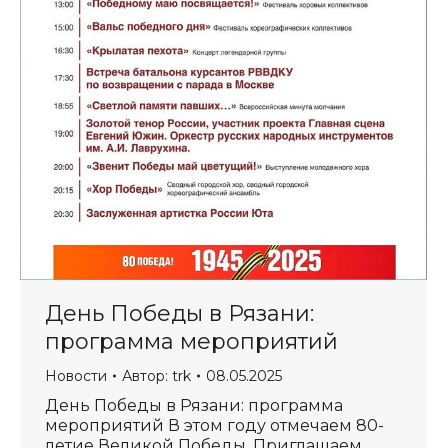
День Победы в Рязани:
программа мероприятий
Новости
Автор:
trk
08.05.2025
День Победы в Рязани: программа
мероприятий В этом году отмечаем 80-
летие Великой Победы. Приглашаем