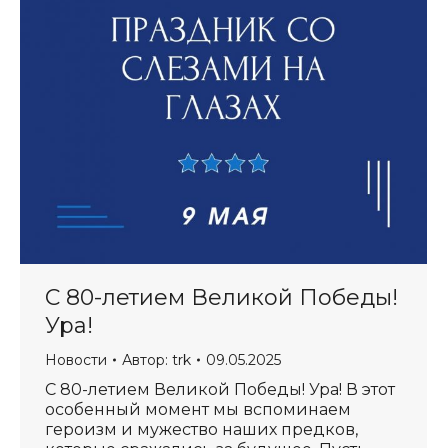
С 80-летием Великой Победы!
Ура!
Новости
Автор:
trk
09.05.2025
С 80-летием Великой Победы! Ура! В этот
особенный момент мы вспоминаем
героизм и мужество наших предков,