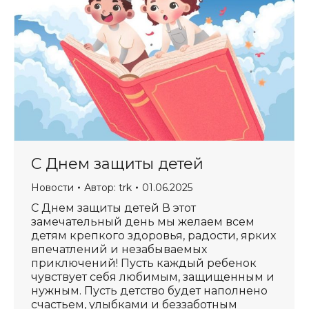
С Днем защиты детей
Новости
Автор:
trk
01.06.2025
С Днем защиты детей В этот
замечательный день мы желаем всем
детям крепкого здоровья, радости, ярких
впечатлений и незабываемых
приключений! Пусть каждый ребенок
чувствует себя любимым, защищенным и
нужным. Пусть детство будет наполнено
счастьем, улыбками и беззаботным