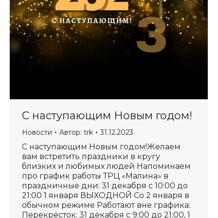
С наступающим Новым годом!
Новости
Автор:
trk
31.12.2023
С наступающим Новым годом!Желаем
вам встретить праздники в кругу
близких и любимых людей Напоминаем
про график работы ТРЦ «Малина» в
праздничные дни: 31 декабря с 10:00 до
21:00 1 января ВЫХОДНОЙ Со 2 января в
обычном режиме Работают вне графика:
Перекрёсток: 31 декабря с 9:00 до 21:00, 1