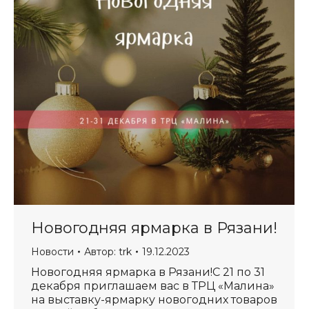
Новогодняя ярмарка в Рязани!
Новости
Автор:
trk
19.12.2023
Новогодняя ярмарка в Рязани!С 21 по 31
декабря приглашаем вас в ТРЦ «Малина»
на выставку-ярмарку новогодних товаров