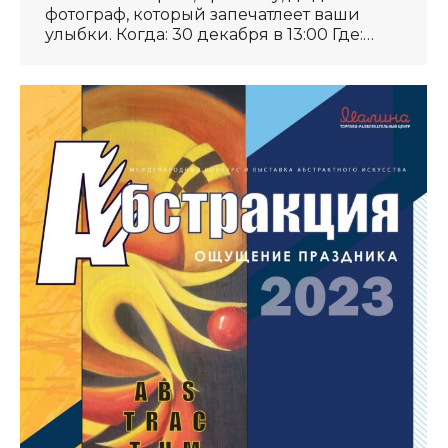
фотограф, который запечатлеет ваши
улыбки. Когда: 30 декабря в 13:00 Где:…