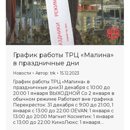
График работы ТРЦ «Малина»
в праздничные дни
Новости
Автор:
trk
15.12.2023
График работы ТРЦ «Малина» в
праздничные дни31 декабря с 10:00 до
20:00 1 января ВЫХОДНОЙ Со 2 января в
обычном режиме Работают вне графика:
Перекрёсток: 31 декабря с 9:00 до 21:00, 1
января с 13:00 до 22:00 IJEVAN: 1 января с
13:00 до 20:00 Магнит Косметик: 1 января
с 13:00 до 22:00 КиноЛюкс: 1 января…