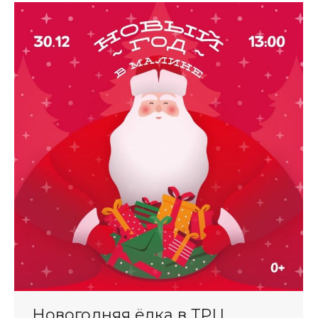
Новогодняя ёлка в ТРЦ