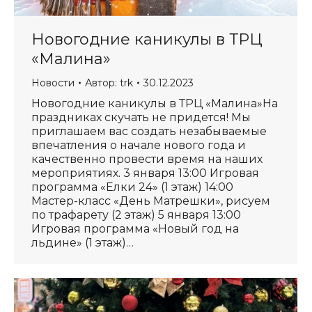
Новогодние каникулы в ТРЦ
«Малина»
Новости
Автор:
trk
30.12.2023
Новогодние каникулы в ТРЦ «Малина»На
праздниках скучать не придется! Мы
приглашаем вас создать незабываемые
впечатления о начале нового года и
качественно провести время на наших
мероприятиях. 3 января 13:00 Игровая
программа «Елки 24» (1 этаж) 14:00
Мастер-класс «День Матрешки», рисуем
по трафарету (2 этаж) 5 января 13:00
Игровая программа «Новый год на
льдине» (1 этаж)…