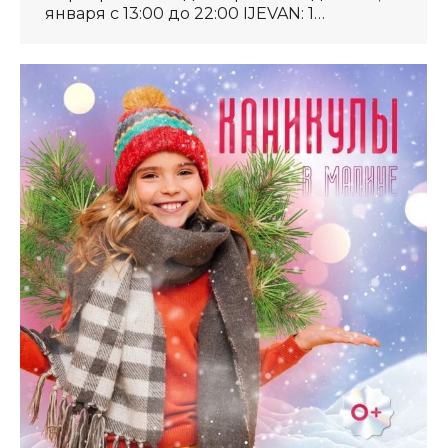
января с 13:00 до 22:00 IJEVAN: 1…