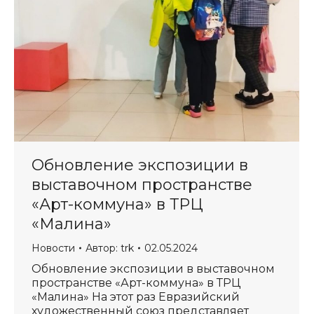
Обновление экспозиции в
выставочном пространстве
«Арт-коммуна» в ТРЦ
«Малина»
Новости
Автор:
trk
02.05.2024
Обновление экспозиции в выставочном
пространстве «Арт-коммуна» в ТРЦ
«Малина» На этот раз Евразийский
художественный союз представляет