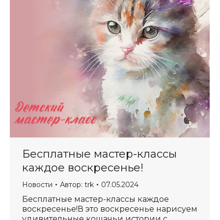
Бесплатные мастер-классы
каждое воскресенье!
Новости
Автор:
trk
07.05.2024
Бесплатные мастер-классы каждое
воскресенье!В это воскресенье нарисуем
удивительные кошачьи истории с