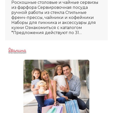
Роскошные столовые и чайные сервизы
из фарфора Сервировочная посуда
ручной работы из стекла Стильные
френч-прессы, чайники и кофейники
Наборы для пикника и аксессуары для
кухни Ознакомиться с каталогом
*Предложения действуют по 31…