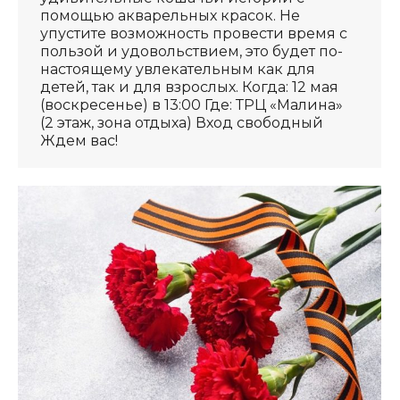
помощью акварельных красок. Не
упустите возможность провести время с
пользой и удовольствием, это будет по-
настоящему увлекательным как для
детей, так и для взрослых. Когда: 12 мая
(воскресенье) в 13:00 Где: ТРЦ «Малина»
(2 этаж, зона отдыха) Вход свободный
Ждем вас!