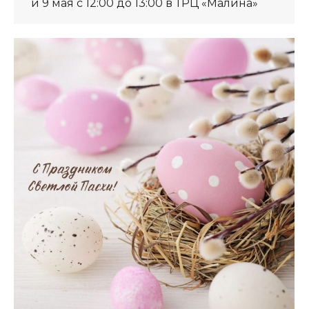
и 9 мая с 12:00 до 13:00 в ТРЦ «Малина»