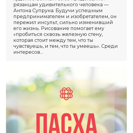
рязанцам удивительного человека —
Антона Супруна. Будучи успешным
предпринимателем и изобретателем, он
пережил инсульт, сильно изменивший
его жизнь. Рисование помогает ему
«пробиться сквозь железную стену,
которая стоит между тем, что ты
чувствуешь, и тем, что ты умеешь». Среди
интересов…