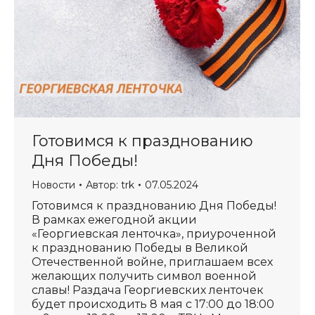
Готовимся к празднованию
Дня Победы!
Новости
Автор:
trk
07.05.2024
Готовимся к празднованию Дня Победы!
В рамках ежегодной акции
«Георгиевская ленточка», приуроченной
к празднованию Победы в Великой
Отечественной войне, приглашаем всех
желающих получить символ военной
славы! Раздача Георгиевских ленточек
будет происходить 8 мая с 17:00 до 18:00