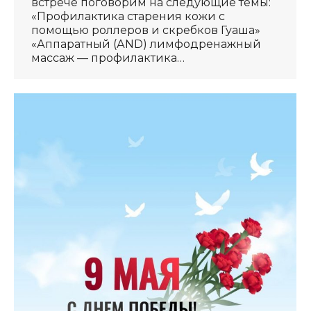
встрече поговорим на следующие темы:
«Профилактика старения кожи с
помощью роллеров и скребков Гуаша»
«Аппаратный (АND) лимфодренажный
массаж — профилактика…