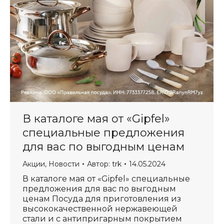
В каталоге мая от «Gipfel»
специальные предложения
для вас по выгодным ценам
Акции
,
Новости
Автор:
trk
14.05.2024
В каталоге мая от «Gipfel» специальные
предложения для вас по выгодным
ценам Посуда для приготовления из
высококачественной нержавеющей
стали и с антипригарным покрытием