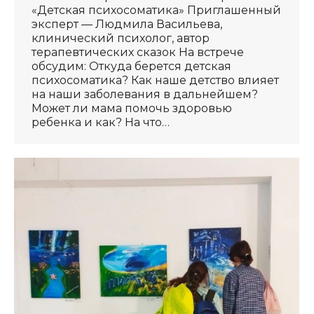
«Детская психосоматика» Приглашенный
эксперт — Людмила Васильева,
клинический психолог, автор
терапевтических сказок На встрече
обсудим: Откуда берется детская
психосоматика? Как наше детство влияет
на наши заболевания в дальнейшем?
Может ли мама помочь здоровью
ребенка и как? На что…