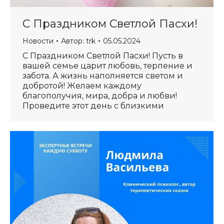
С Праздником Светлой Пасхи!
Новости
Автор:
trk
05.05.2024
С Праздником Светлой Пасхи! Пусть в
вашей семье царит любовь, терпение и
забота. А жизнь наполняется светом и
добротой! Желаем каждому
благополучия, мира, добра и любви!
Проведите этот день с близкими