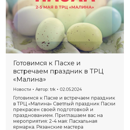
Готовимся к Пасхе и
встречаем праздник в ТРЦ
«Малина»
Новости
Автор:
trk
02.05.2024
Готовимся к Пасхе и встречаем праздник
в ТРЦ «Малина» Светлый праздник Пасхи
прекрасен своей подготовкой и
празднованием. Приглашаем вас на
мероприятия: 2-4 мая: Пасхальная
ярмарка. Рязанские мастера