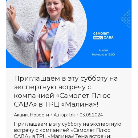
Приглашаем в эту субботу на
экспертную встречу с
компанией «Самолет Плюс
САВА» в ТРЦ «Малина»!
Акции
,
Новости
Автор:
trk
03.05.2024
Приглашаем в эту субботу на экспертную
встречу с компанией «Самолет Плюс
САВА» в ТРЦ «Малина»! Тема встречи: