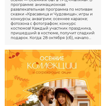
программе: анимационная
развлекательная программа по мотивам
сказки «Красавица и Чудовище»; игры и
конкурсы; аквагрим; осеннее караоке;
фотозона с фотографом; конкурс
костюмов! Каждый участник праздника,
пришедший в костюме, получит сладкий
подарок. Когда: 28 октября (сб), начало…