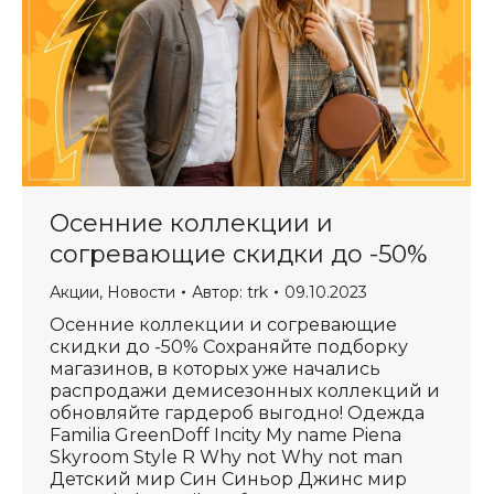
Осенние коллекции и
согревающие скидки до -50%
Акции
,
Новости
Автор:
trk
09.10.2023
Осенние коллекции и согревающие
скидки до -50% Сохраняйте подборку
магазинов, в которых уже начались
распродажи демисезонных коллекций и
обновляйте гардероб выгодно! Одежда
Familia GreenDoff Incity My name Piena
Skyroom Style R Why not Why not man
Детский мир Син Синьор Джинс мир