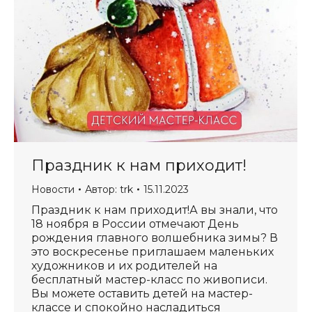
Праздник к нам приходит!
Новости
Автор:
trk
15.11.2023
Праздник к нам приходит!А вы знали, что
18 ноября в России отмечают День
рождения главного волшебника зимы? В
это воскресенье приглашаем маленьких
художников и их родителей на
бесплатный мастер-класс по живописи.
Вы можете оставить детей на мастер-
классе и спокойно насладиться