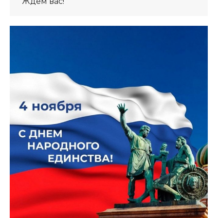
Ждем вас!