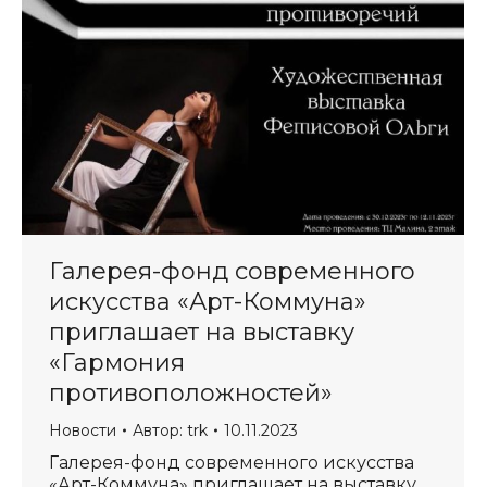
Галерея-фонд современного
искусства «Арт-Коммуна»
приглашает на выставку
«Гармония
противоположностей»
Новости
Автор:
trk
10.11.2023
Галерея-фонд современного искусства
«Арт-Коммуна» приглашает на выставку