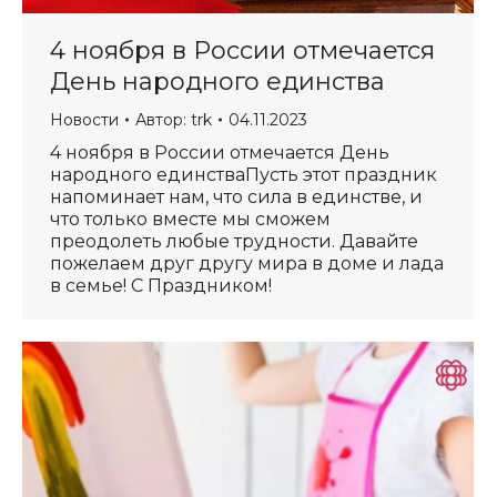
4 ноября в России отмечается
День народного единства
Новости
Автор:
trk
04.11.2023
4 ноября в России отмечается День
народного единстваПусть этот праздник
напоминает нам, что сила в единстве, и
что только вместе мы сможем
преодолеть любые трудности. Давайте
пожелаем друг другу мира в доме и лада
в семье! С Праздником!