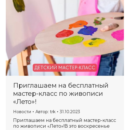
Приглашаем на бесплатный
мастер-класс по живописи
«Лето»!
Новости
Автор:
trk
31.10.2023
Приглашаем на бесплатный мастер-класс
по живописи «Лето»!В это воскресенье