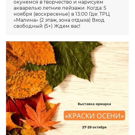
окунемся в творчество и нарисуем
акварелью летние пейзажи. Когда: 5
ноября (воскресенье) в 13:00 Где: ТРЦ
«Малина» (2 этаж, зона отдыха) Вход
свободный (5+) Ждем вас!