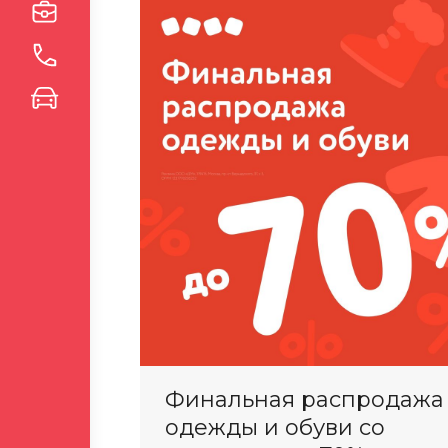
Финальная распродажа
одежды и обуви со