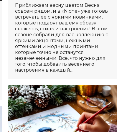
Приближаем весну цветом Весна
совсем рядом, и в «Niche» уже готовы
встречать ее с яркими новинками,
которые подарят вашему образу
свежесть, стиль и настроение! В этом
сезоне собрали для вас коллекцию с
яркими акцентами, нежными
оттенками и модными принтами,
которые точно не останутся
незамеченными. Все, что нужно для
того, чтобы добавить весеннего
настроения в каждый…