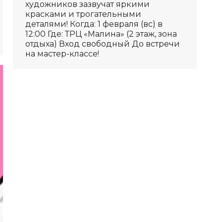
художников зазвучат яркими
красками и трогательными
деталями! Когда: 1 февраля (вс) в
12:00 Где: ТРЦ «Малина» (2 этаж, зона
отдыха) Вход свободный До встречи
на мастер-классе!