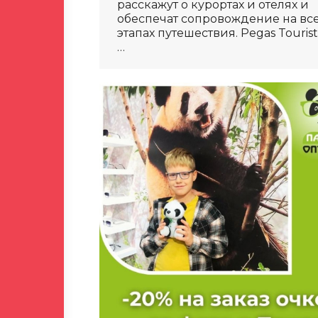
расскажут о курортах и отелях и
обеспечат сопровождение на вс
этапах путешествия. Pegas Tourist
…