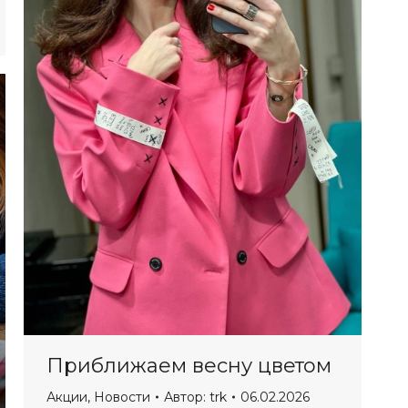
Приближаем весну цветом
Акции
,
Новости
Автор:
trk
06.02.2026