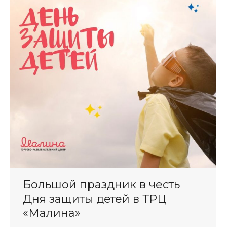
Большой праздник в честь
Дня защиты детей в ТРЦ
«Малина»