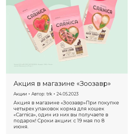
Акция в магазине «Зоозавр»
Акции
Автор:
trk
24.05.2023
Акция в магазине «Зоозавр»При покупке
четырех упаковок корма для кошек
«Carnica», один из них вы получаете в
подарок! Сроки акции: с 19 мая по 8
июня.