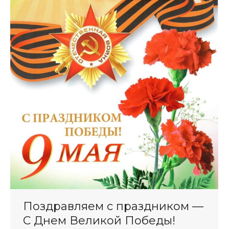
Поздравляем с праздником —
С Днем Великой Победы!