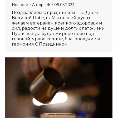
Новости
Автор:
trk
09.05.2023
Поздравляем с праздником — С Днем
Великой Победы!Мы от всей души
желаем ветеранам крепкого здоровья и
сил, радости на душе и долгих лет жизни!
Пусть всегда будет мирное небо над
головой, яркое солнце, благополучие и
гармония С Праздником!