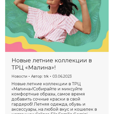
Новые летние коллекции в
ТРЦ «Малина»!
Новости
Автор:
trk
03.06.2023
Новые летние коллекции в ТРЦ
«Малина»!Собирайте и миксуйте
комфортные образы, самое время
добавить сочные краски в свой
гардероб! Летняя одежда, обувь и
аксессуары, на любой вкус и кошелек в