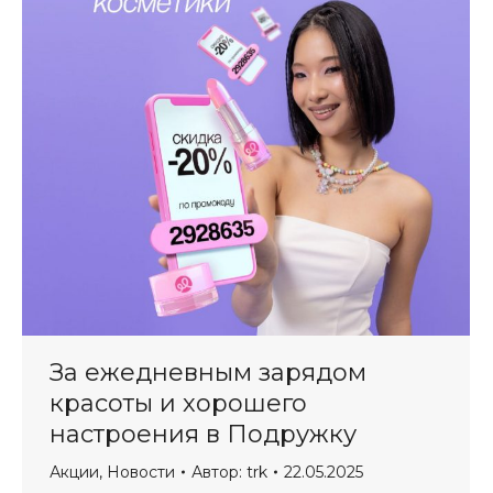
За ежедневным зарядом
красоты и хорошего
настроения в Подружку
Акции
,
Новости
Автор:
trk
22.05.2025