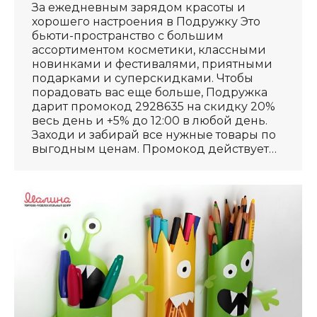
За ежедневным зарядом красоты и
хорошего настроения в Подружку Это
бьюти-пространство с большим
ассортиментом косметики, классными
новинками и фестивалями, приятными
подарками и суперскидками. Чтобы
порадовать вас еще больше, Подружка
дарит промокод 2928635 на скидку 20%
весь день и +5% до 12:00 в любой день.
Заходи и забирай все нужные товары по
выгодным ценам. Промокод действует…