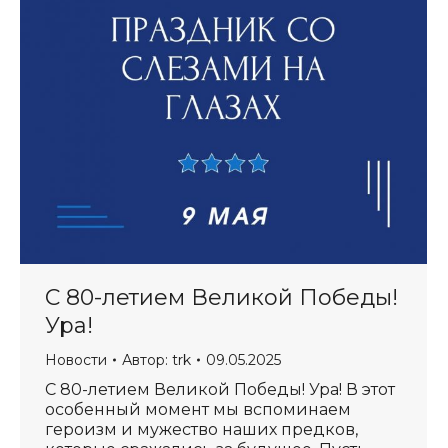
С 80-летием Великой Победы!
Ура!
Новости
Автор:
trk
09.05.2025
С 80-летием Великой Победы! Ура! В этот
особенный момент мы вспоминаем
героизм и мужество наших предков,