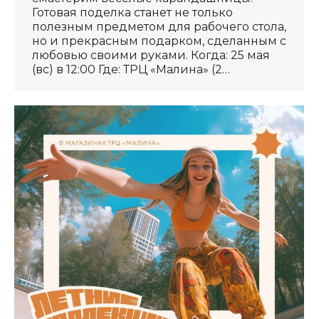
Готовая поделка станет не только
полезным предметом для рабочего стола,
но и прекрасным подарком, сделанным с
любовью своими руками. Когда: 25 мая
(вс) в 12:00 Где: ТРЦ «Малина» (2…