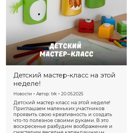
Детский мастер-класс на этой
неделе!
Новости
Автор:
trk
20.05.2025
Детский мастер-класс на этой неделе!
Приглашаем маленьких участников
проявить свою креативность и создать
что-то полезное своими руками. В это
воскресенье разбудим воображение и
смастерим веселые карандашницы.