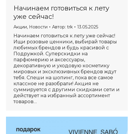
Начинаем готовиться к лету
уже сейчас!
Акции
,
Новости
Автор:
trk
13.05.2025
Начинаем готовиться к лету уже сейчас!
Ищи розовые ценники, выбирай товары
любимых брендов и будь красивой с
Подружкой. Суперскидки на
парфюмерию и аксессуары,
декоративную и уходовую косметику
мировых и эксклюзивных брендов ждут
тебя. Спеши на шопинг, пока все самое
классное не разобрали! Акция не
суммируется с другими скидками сети и
действует на избранный ассортимент
товаров…