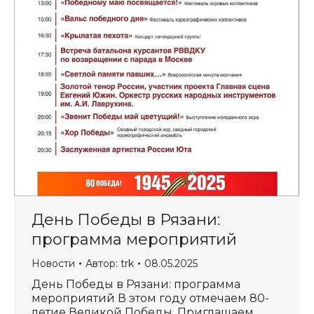
День Победы в Рязани:
программа мероприятий
Новости
Автор:
trk
08.05.2025
День Победы в Рязани: программа
мероприятий В этом году отмечаем 80-
летие Великой Победы. Приглашаем