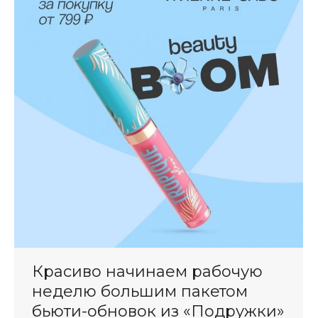
Красиво начинаем рабочую
неделю большим пакетом
бьюти-обновок из «Подружки»