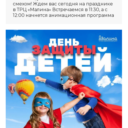
смехом! Ждем вас сегодня на празднике
в ТРЦ «Малина» Встречаемся в 11:30, а с
12:00 начнется анимационная программа