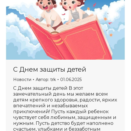
С Днем защиты детей
Новости
Автор:
trk
01.06.2025
С Днем защиты детей В этот
замечательный день мы желаем всем
детям крепкого здоровья, радости, ярких
впечатлений и незабываемых
приключений! Пусть каждый ребенок
чувствует себя любимым, защищенным и
нужным. Пусть детство будет наполнено
счастьем, улыбками и беззаботным