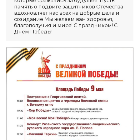
которые сражались за будущее. Пусть
память о подвиге защитников Отечества
вдохновляет нас всех на добрые дела и
созидание Мы желаем вам здоровья,
благополучия и мира! С праздником! С
Днем Победы!