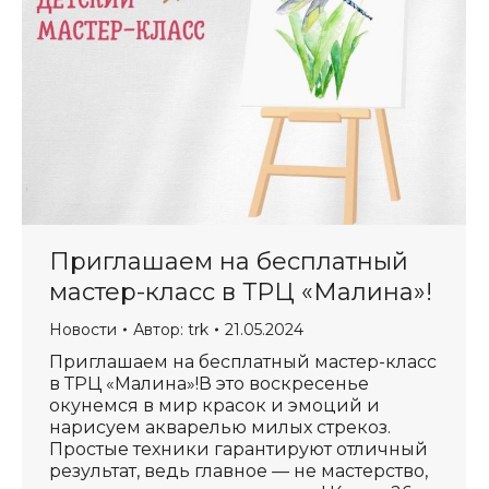
Приглашаем на бесплатный
мастер-класс в ТРЦ «Малина»!
Новости
Автор:
trk
21.05.2024
Приглашаем на бесплатный мастер-класс
в ТРЦ «Малина»!В это воскресенье
окунемся в мир красок и эмоций и
нарисуем акварелью милых стрекоз.
Простые техники гарантируют отличный
результат, ведь главное — не мастерство,