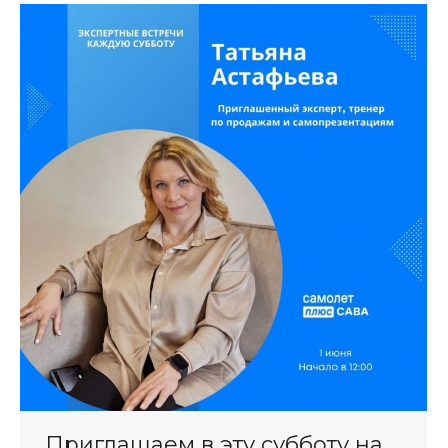
Приглашаем в эту субботу на