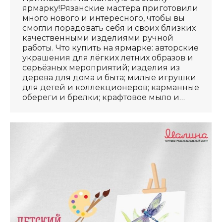
ярмарку!Рязанские мастера приготовили
много нового и интересного, чтобы вы
смогли порадовать себя и своих близких
качественными изделиями ручной
работы. Что купить на ярмарке: авторские
украшения для лёгких летних образов и
серьёзных мероприятий; изделия из
дерева для дома и быта; милые игрушки
для детей и коллекционеров; карманные
обереги и брелки; крафтовое мыло и…