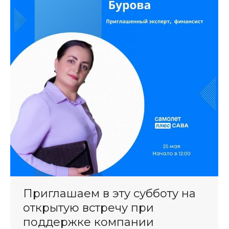
Приглашаем в эту субботу на
открытую встречу при
поддержке компании