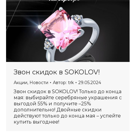
Звон скидок в SOKOLOV!
Акции
,
Новости
Автор:
trk
29.05.2024
Звон скидок в SOKOLOV! Только до конца
мая: выбирайте серебряные украшения с
выгодой 55% и получите –25%
дополнительно! Двойные скидки
действуют только до конца мая – успейте
купить выгоднее!