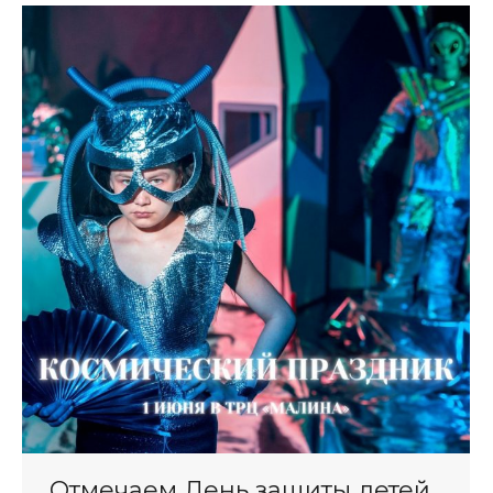
Отмечаем День защиты детей