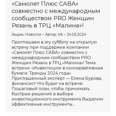
«Самолет Плюс САВА»
совместно с международным
сообществом PRO Женщин
Рязань в ТРЦ «Малина»!
Акции
,
Новости
Автор:
trk
24.05.2024
Приглашаем в эту субботу на открытую
встречу при поддержке компании
«Самолет Плюс САВА» совместно с
международным сообществом PRO
Женщин Рязань в ТРЦ «Малина»! Тема
встречи: «Инвестиции в консервативные
бумаги. Тренды 2024 года»
Приглашенный эксперт — Елена Бурова,
финансист Что будет на встрече:
Пошаговый план, чтобы принимать
быстрые решения в выборе
инвестиционного инструмента Выделим
эффективные инструменты…