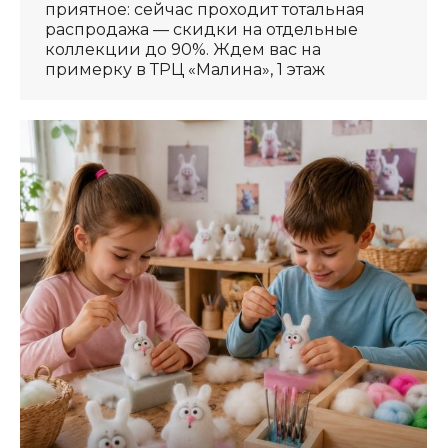
приятное: сейчас проходит тотальная
распродажа — скидки на отдельные
коллекции до 90%. Ждем вас на
примерку в ТРЦ «Малина», 1 этаж