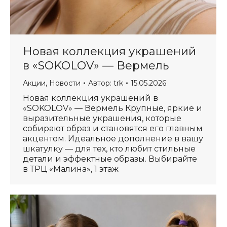
Новая коллекция украшений
в «SOKOLOV» — Вермель
Акции
,
Новости
Автор:
trk
15.05.2026
Новая коллекция украшений в
«SOKOLOV» — Вермель Крупные, яркие и
выразительные украшения, которые
собирают образ и становятся его главным
акцентом. Идеальное дополнение в вашу
шкатулку — для тех, кто любит стильные
детали и эффектные образы. Выбирайте
в ТРЦ «Малина», 1 этаж