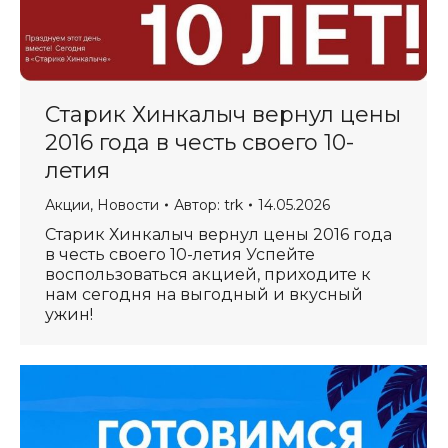
Старик Хинкалыч вернул цены
2016 года в честь своего 10-
летия
Акции
,
Новости
Автор:
trk
14.05.2026
Старик Хинкалыч вернул цены 2016 года
в честь своего 10-летия Успейте
воспользоваться акцией, приходите к
нам сегодня на выгодный и вкусный
ужин!