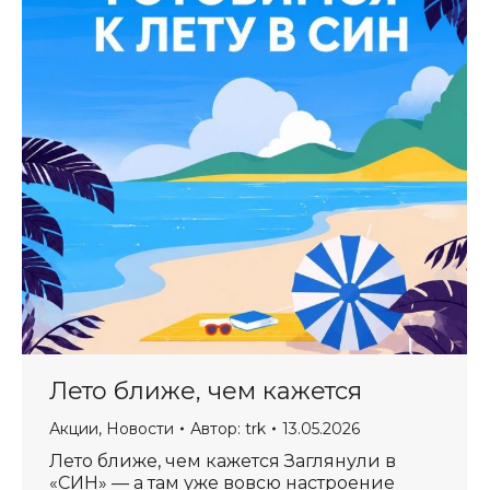
Лето ближе, чем кажется
Акции
,
Новости
Автор:
trk
13.05.2026
Лето ближе, чем кажется Заглянули в
«СИН» — а там уже вовсю настроение