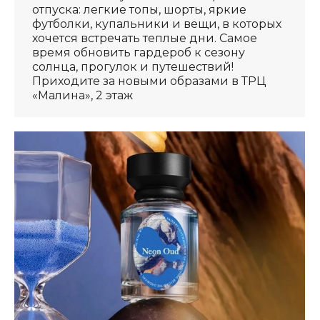
отпуска: легкие топы, шорты, яркие
футболки, купальники и вещи, в которых
хочется встречать теплые дни. Самое
время обновить гардероб к сезону
солнца, прогулок и путешествий!
Приходите за новыми образами в ТРЦ
«Малина», 2 этаж