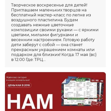
Творческое воскресенье для детей!
Приглашаем маленьких творцов на
бесплатный мастер-класс по лепке из
воздушного пластилина. Будем
создавать нежные цветочные
композиции своими руками — с яркими
цветами, милыми фигурками и
весенним настроением. Готовую работу
дети заберут с собой — она станет
прекрасным украшением комнаты или
подарком для близких! Когда: 17 мая (вс)
в 12:00 Где: ТРЦ…