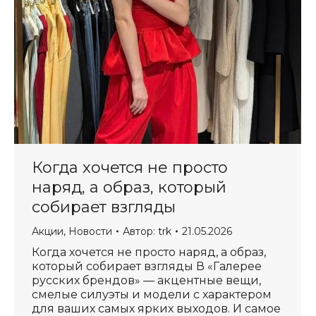
Когда хочется не просто
наряд, а образ, который
собирает взгляды
Акции
,
Новости
Автор:
trk
21.05.2026
Когда хочется не просто наряд, а образ,
который собирает взгляды В «Галерее
русских брендов» — акцентные вещи,
смелые силуэты и модели с характером
для ваших самых ярких выходов. И самое