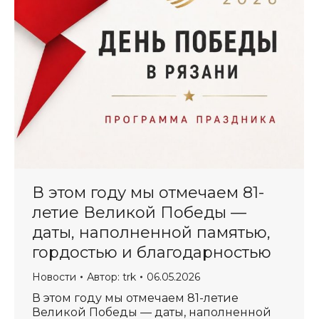
В этом году мы отмечаем 81-
летие Великой Победы —
даты, наполненной памятью,
гордостью и благодарностью
Новости
Автор:
trk
06.05.2026
В этом году мы отмечаем 81-летие
Великой Победы — даты, наполненной