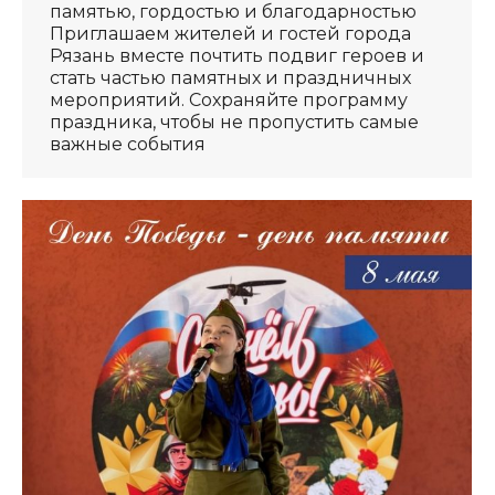
памятью, гордостью и благодарностью
Приглашаем жителей и гостей города
Рязань вместе почтить подвиг героев и
стать частью памятных и праздничных
мероприятий. Сохраняйте программу
праздника, чтобы не пропустить самые
важные события