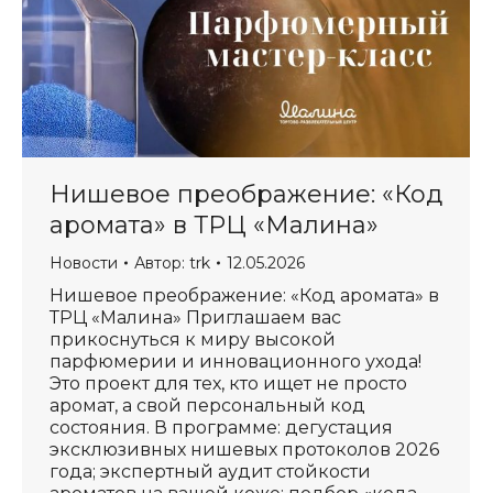
Нишевое преображение: «Код
аромата» в ТРЦ «Малина»
Новости
Автор:
trk
12.05.2026
Нишевое преображение: «Код аромата» в
ТРЦ «Малина» Приглашаем вас
прикоснуться к миру высокой
парфюмерии и инновационного ухода!
Это проект для тех, кто ищет не просто
аромат, а свой персональный код
состояния. В программе: дегустация
эксклюзивных нишевых протоколов 2026
года; экспертный аудит стойкости