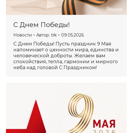
С Днем Победы!
Новости
Автор:
trk
09.05.2026
С Днем Победы! Пусть праздник 9 Мая
напоминает о ценности мира, единства и
человеческой доброты. Желаем вам
спокойствия, тепла, гармонии и мирного
неба над головой С Праздником!